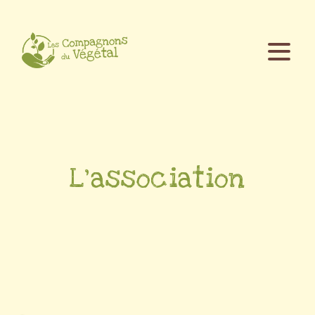
L’association